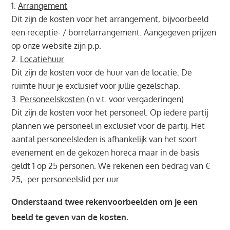
Arrangement
Dit zijn de kosten voor het arrangement, bijvoorbeeld
een receptie- / borrelarrangement. Aangegeven prijzen
op onze website zijn p.p.
Locatiehuur
Dit zijn de kosten voor de huur van de locatie. De
ruimte huur je exclusief voor jullie gezelschap.
Personeelskosten
(n.v.t. voor vergaderingen)
Dit zijn de kosten voor het personeel. Op iedere partij
plannen we personeel in exclusief voor de partij. Het
aantal personeelsleden is afhankelijk van het soort
evenement en de gekozen horeca maar in de basis
geldt 1 op 25 personen. We rekenen een bedrag van €
25,- per personeelslid per uur.
Onderstaand twee rekenvoorbeelden om je een
beeld te geven van de kosten.