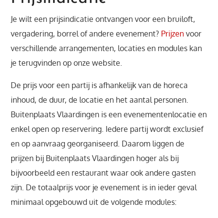
Je wilt een prijsindicatie ontvangen voor een bruiloft,
vergadering, borrel of andere evenement?
Prijzen
voor
verschillende arrangementen, locaties en modules kan
je terugvinden op onze website.
De prijs voor een partij is afhankelijk van de horeca
inhoud, de duur, de locatie en het aantal personen.
Buitenplaats Vlaardingen is een evenementenlocatie en
enkel open op reservering. Iedere partij wordt exclusief
en op aanvraag georganiseerd. Daarom liggen de
prijzen bij Buitenplaats Vlaardingen hoger als bij
bijvoorbeeld een restaurant waar ook andere gasten
zijn. De totaalprijs voor je evenement is in ieder geval
minimaal opgebouwd uit de volgende modules: