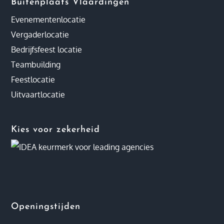
Buitenplaats Vlaardingen
Evenementenlocatie
Vergaderlocatie
Bedrijfsfeest locatie
Teambuilding
Feestlocatie
Uitvaartlocatie
Kies voor zekerheid
Openingstijden