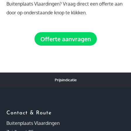
Buitenplaats Vlaardingen? Vraag direct een offerte aan
door op onderstaande knop te klikken.
Offerte aanvragen
Prijsindicatie
Contact & Route
Buitenplaats Vlaardingen