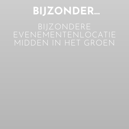
BIJZONDER…
BIJZONDERE
EVENEMENTENLOCATIE
MIDDEN IN HET GROEN