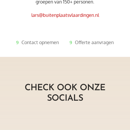
groepen van 150+ personen.
lars@buitenplaatsvlaardingen.nl
Contact opnemen
Offerte aanvragen
CHECK OOK ONZE
SOCIALS