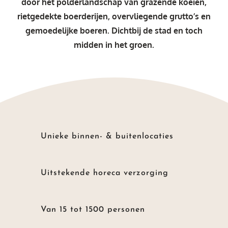
door het polderlandschap van grazende koeien,
rietgedekte boerderijen, overvliegende grutto’s en
gemoedelijke boeren. Dichtbij de stad en toch
midden in het groen.
Unieke binnen- & buitenlocaties
Uitstekende horeca verzorging
Van 15 tot 1500 personen