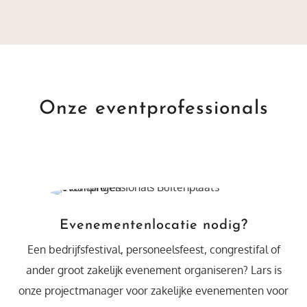
Onze eventprofessionals
Evenementenlocatie nodig?
Een bedrijfsfestival, personeelsfeest, congrestifal of
ander groot zakelijk evenement organiseren? Lars is
onze projectmanager voor zakelijke evenementen voor