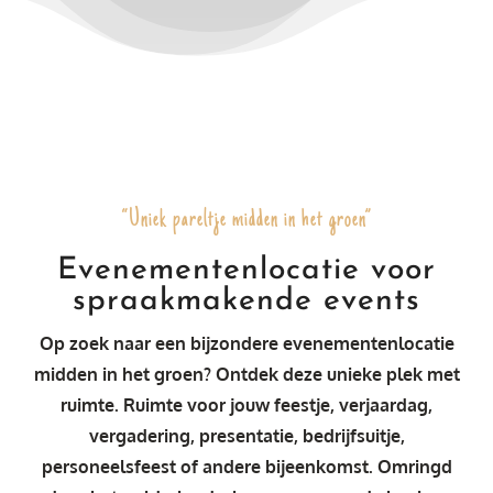
“Uniek pareltje midden in het groen”
Evenementenlocatie voor
spraakmakende events
Op zoek naar een bijzondere evenementenlocatie
midden in het groen? Ontdek deze unieke plek met
ruimte. Ruimte voor jouw feestje, verjaardag,
vergadering, presentatie, bedrijfsuitje,
personeelsfeest of andere bijeenkomst. Omringd