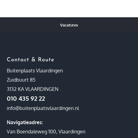
Vacatures
Contact & Route
Buitenplaats Vlaardingen
Zuidbuurt 85
3132 KA VLAARDINGEN
010 435 92 22
info@buitenplaatsvlaardingen.nl
Navigatieadres:
Van Boendaleweg 100, Vlaardingen