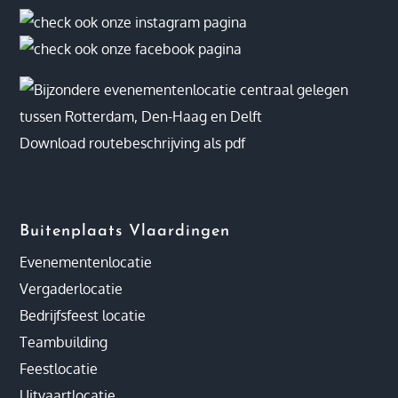
Download routebeschrijving als pdf
Buitenplaats Vlaardingen
Evenementenlocatie
Vergaderlocatie
Bedrijfsfeest locatie
Teambuilding
Feestlocatie
Uitvaartlocatie