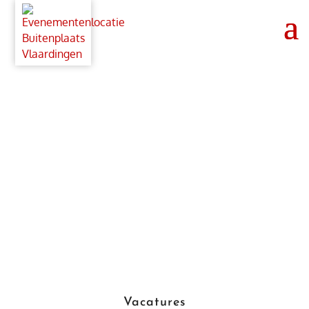
Vacatures