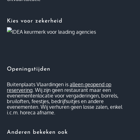
Kies voor zekerheid
Openingstijden
Buitenplaats Vlaardingen is
alleen geopend op
reservering
. Wij zijn geen restaurant maar een
evenementenlocatie voor vergaderingen, borrels,
bruiloften, feestjes, bedrijfsuitjes en andere
evenementen. Wij verhuren geen losse zalen, enkel
i.c.m. horeca afname.
Anderen bekeken ook