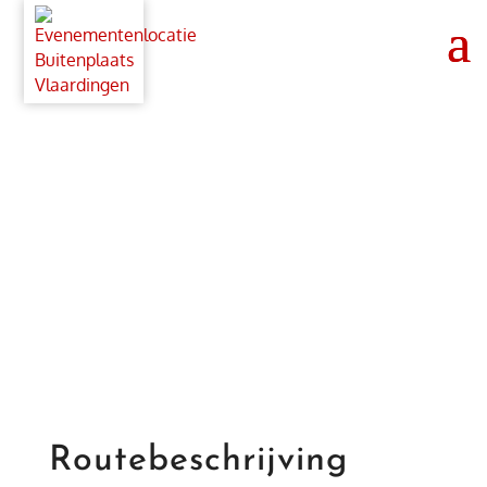
Routebeschrijving