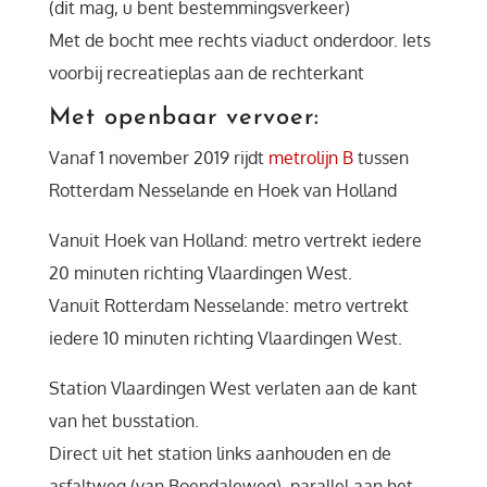
(dit mag, u bent bestemmingsverkeer)
Met de bocht mee rechts viaduct onderdoor. Iets
voorbij recreatieplas aan de rechterkant
Met openbaar vervoer:
Vanaf 1 november 2019 rijdt
metrolijn B
tussen
Rotterdam Nesselande en Hoek van Holland
Vanuit Hoek van Holland: metro vertrekt iedere
20 minuten richting Vlaardingen West.
Vanuit Rotterdam Nesselande: metro vertrekt
iedere 10 minuten richting Vlaardingen West.
Station Vlaardingen West verlaten aan de kant
van het busstation.
Direct uit het station links aanhouden en de
asfaltweg (van Boendaleweg) parallel aan het