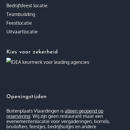
Bedrijfsfeest locatie
Teambuilding
Feestlocatie
Uitvaartlocatie
Kies voor zekerheid
Openingstijden
Buitenplaats Vlaardingen is
alleen geopend op
reservering
. Wij zijn geen restaurant maar een
evenementenlocatie voor vergaderingen, borrels,
bruiloften, feestjes, bedrijfsuitjes en andere