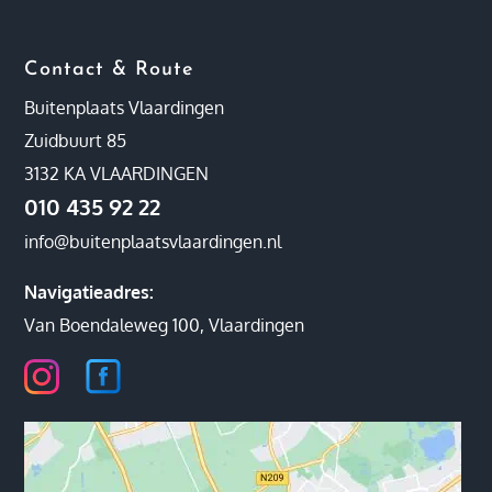
Contact & Route
Buitenplaats Vlaardingen
Zuidbuurt 85
3132 KA VLAARDINGEN
010 435 92 22
info@buitenplaatsvlaardingen.nl
Navigatieadres:
Van Boendaleweg 100, Vlaardingen