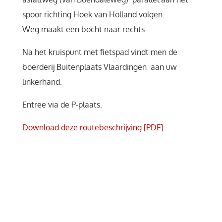
spoor richting Hoek van Holland volgen.
Weg maakt een bocht naar rechts.
Na het kruispunt met fietspad vindt men de
boerderij Buitenplaats Vlaardingen aan uw
linkerhand.
Entree via de P-plaats.
Download deze routebeschrijving [PDF]