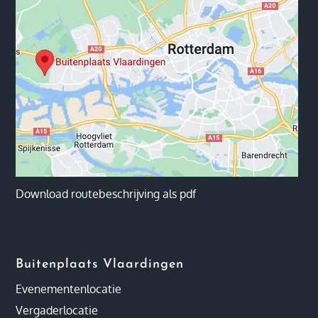
Download routebeschrijving als pdf
Buitenplaats Vlaardingen
Evenementenlocatie
Vergaderlocatie