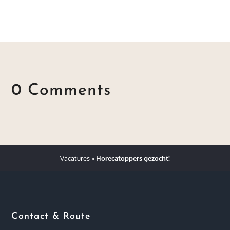
0 Comments
Vacatures
»
Horecatoppers gezocht!
Contact & Route