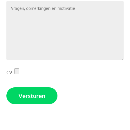
CV:
Versturen