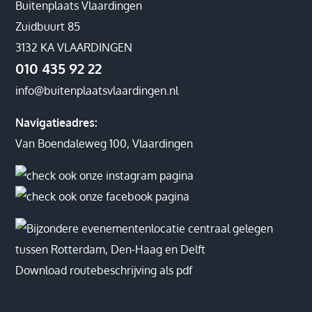
Buitenplaats Vlaardingen
Zuidbuurt 85
3132 KA VLAARDINGEN
010 435 92 22
info@buitenplaatsvlaardingen.nl
Navigatieadres:
Van Boendaleweg 100, Vlaardingen
Download routebeschrijving als pdf