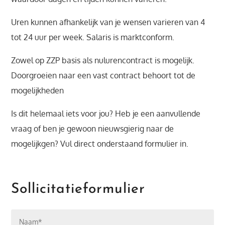
Uren kunnen afhankelijk van je wensen varieren van 4
tot 24 uur per week. Salaris is marktconform.
Zowel op ZZP basis als nulurencontract is mogelijk.
Doorgroeien naar een vast contract behoort tot de
mogelijkheden
Is dit helemaal iets voor jou? Heb je een aanvullende
vraag of ben je gewoon nieuwsgierig naar de
mogelijkgen? Vul direct onderstaand formulier in.
Sollicitatieformulier