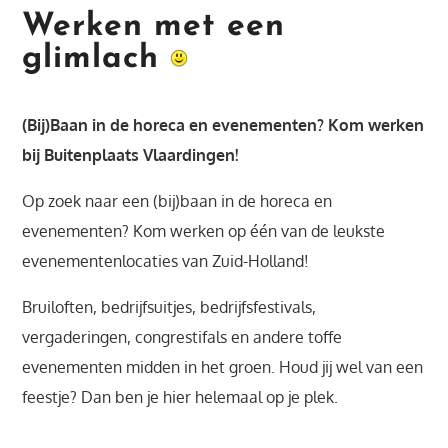
Werken met een
glimlach
(Bij)B
aan in de horeca en evenementen? Kom werken
bij Buitenplaats Vlaardingen!
Op zoek naar een (bij)baan in de horeca en
evenementen? Kom werken op één van de leukste
evenementenlocaties van Zuid-Holland!
Bruiloften, bedrijfsuitjes, bedrijfsfestivals,
vergaderingen, congrestifals en andere toffe
evenementen midden in het groen. Houd jij wel van een
feestje? Dan ben je hier helemaal op je plek.