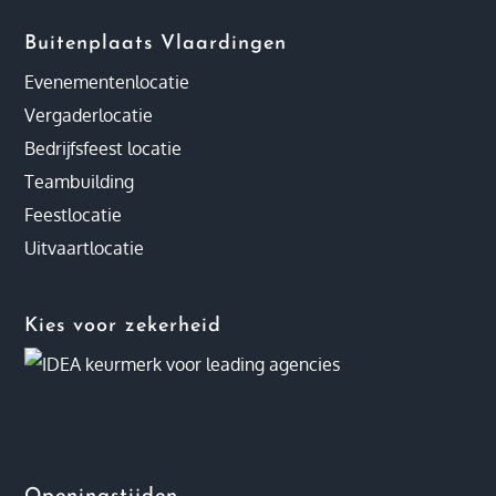
Buitenplaats Vlaardingen
Evenementenlocatie
Vergaderlocatie
Bedrijfsfeest locatie
Teambuilding
Feestlocatie
Uitvaartlocatie
Kies voor zekerheid