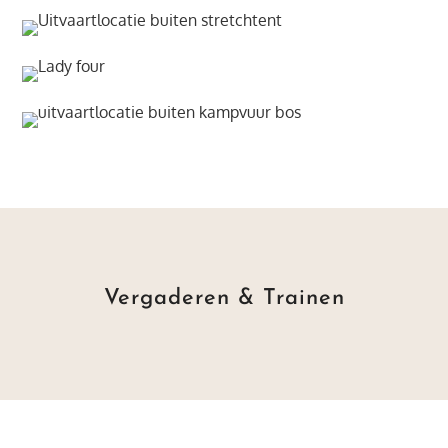
Vergaderen & Trainen