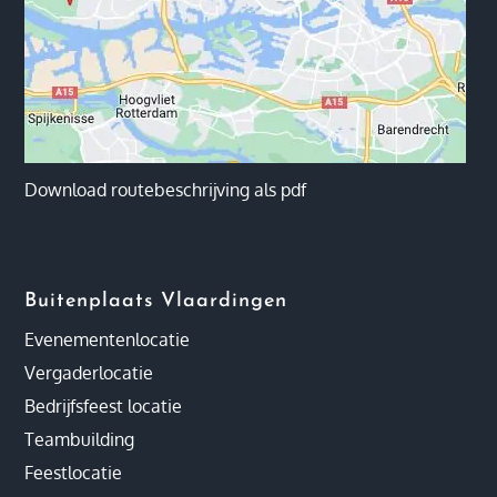
Download routebeschrijving als pdf
Buitenplaats Vlaardingen
Evenementenlocatie
Vergaderlocatie
Bedrijfsfeest locatie
Teambuilding
Feestlocatie