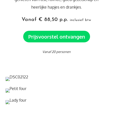
heerlijke hapjes en drankjes.
Vanaf € 88,50 p.p.
inclusief btw
Prijsvoorstel ontvangen
Vanaf 20 personen