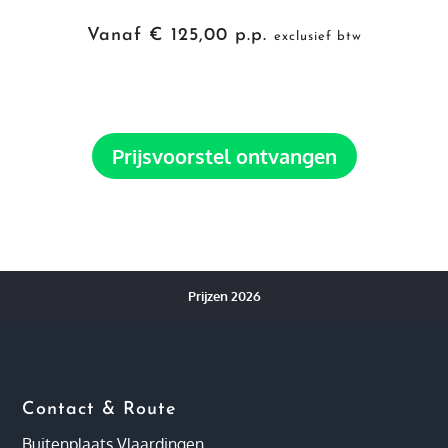
Vanaf € 125,00 p.p.
exclusief btw
Prijsvoorstel ontvangen
Prijzen 2026
Contact & Route
Buitenplaats Vlaardingen