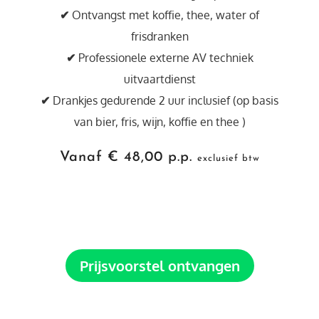
✔
Ontvangst met koffie, thee, water of
frisdranken
✔
Professionele externe AV techniek
uitvaartdienst
✔
Drankjes gedurende 2 uur inclusief (op basis
van bier, fris, wijn, koffie en thee )
Vanaf € 48,00 p.p.
exclusief btw
Prijsvoorstel ontvangen