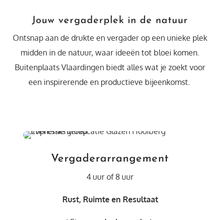
Jouw vergaderplek in de natuur
Ontsnap aan de drukte en vergader op een unieke plek
midden in de natuur, waar ideeën tot bloei komen.
Buitenplaats Vlaardingen biedt alles wat je zoekt voor
een inspirerende en productieve bijeenkomst.
Vergaderarrangement
4 uur of 8 uur
Rust, Ruimte en Resultaat