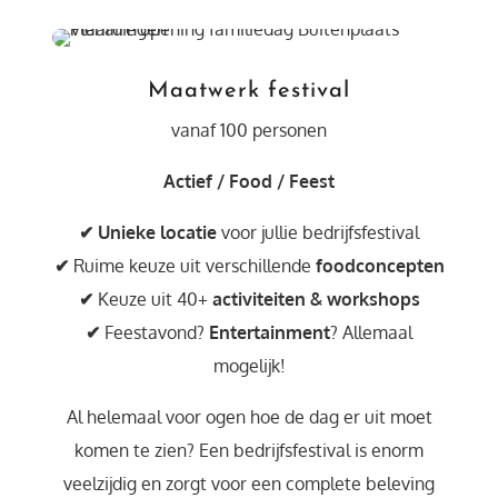
Maatwerk festival
vanaf 100 personen
Actief / Food / Feest
✔ Unieke locatie
voor jullie bedrijfsfestival
✔
Ruime keuze uit verschillende
foodconcepten
✔
Keuze uit 40+
activiteiten & workshops
✔
Feestavond?
Entertainment
? Allemaal
mogelijk!
Al helemaal voor ogen hoe de dag er uit moet
komen te zien? Een bedrijfsfestival is enorm
veelzijdig en zorgt voor een complete beleving