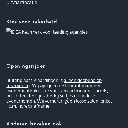
Uitvaartlocatie
Kies voor zekerheid
Openingstijden
Buitenplaats Vlaardingen is
alleen geopend op
reservering
. Wij zijn geen restaurant maar een
evenementenlocatie voor vergaderingen, borrels,
bruiloften, feestjes, bedrijfsuitjes en andere
evenementen. Wij verhuren geen losse zalen, enkel
i.c.m. horeca afname.
Anderen bekeken ook