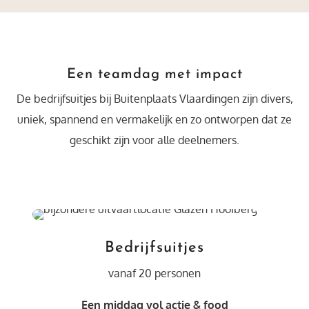
Een teamdag met impact
De bedrijfsuitjes bij Buitenplaats Vlaardingen zijn divers,
uniek, spannend en vermakelijk en zo ontworpen dat ze
geschikt zijn voor alle deelnemers.
Bedrijfsuitjes
vanaf 20 personen
Een middag vol actie & food