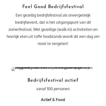
Feel Good Bedrijfsfestival
Een gezellig bedrijfsfestival als onvergetelijk
bedrijfsevent, dat is het uitgangspunt van dit
zomerfestival. Met gezellige (walk-in) activiteiten en
heerlijk eten uit toffe foodstands wordt dit een dag om
nooit te vergeten!
Bedrijfsfestival actief
vanaf 100 personen
Actief & Food