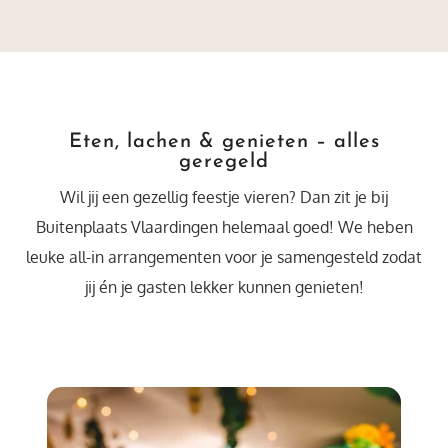
Eten, lachen & genieten – alles
geregeld
Wil jij een gezellig feestje vieren? Dan zit je bij
Buitenplaats Vlaardingen helemaal goed! We heben
leuke all-in arrangementen voor je samengesteld zodat
jij én je gasten lekker kunnen genieten!