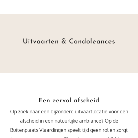
Uitvaarten & Condoleances
Een eervol afscheid
Op zoek naar een
bijzondere uitvaartlocatie
voor een
afscheid in een natuurlijke ambiance? Op de
Buitenplaats Vlaardingen speelt tijd geen rol en zorgt