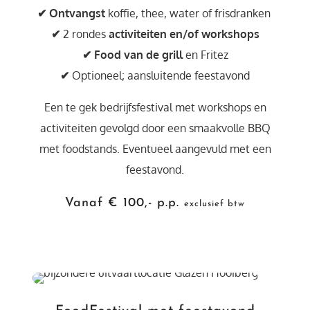
✔
Ontvangst
koffie, thee, water of frisdranken
✔
2 rondes
activiteiten en/of workshops
✔ Food van de grill
en Fritez
✔
Optioneel; aansluitende feestavond
Een te gek bedrijfsfestival met workshops en
activiteiten gevolgd door een smaakvolle BBQ
met foodstands. Eventueel aangevuld met een
feestavond.
Vanaf € 100,- p.p.
exclusief btw