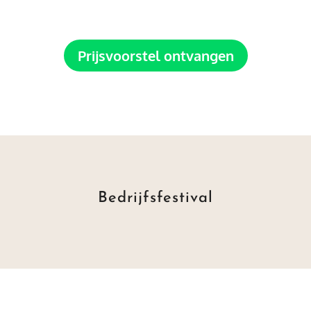
Prijsvoorstel ontvangen
Bedrijfsfestival