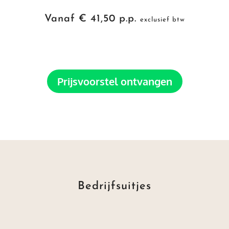
Vanaf € 41,50 p.p.
exclusief btw
Prijsvoorstel ontvangen
Bedrijfsuitjes