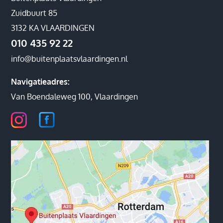
Zuidbuurt 85
3132 KA VLAARDINGEN
010 435 92 22
info@buitenplaatsvlaardingen.nl
Navigatieadres:
Van Boendaleweg 100, Vlaardingen