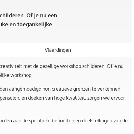
hilderen. Of je nu een
euke en toegankelijke
Vlaardingen
reativiteit met de gezellige workshop schilderen. Of je nu
lijke workshop.
orden aangemoedigd hun creatieve grenzen te verkennen
 penselen, en doeken van hoge kwaliteit, zorgen we ervoor
orden aan de specifieke behoeften en doelstellingen van de