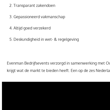
2. Transparant zakendoen
3. Gepassioneerd vakmanschap
4. Altijd goed verzekerd
5. Deskundigheid in wet- & regelgeving
Evenman Bedrijfsevents verzorgd in samenwerking met Outdoo
krijgt wat de markt te bieden heeft. Een op de zes Nederl