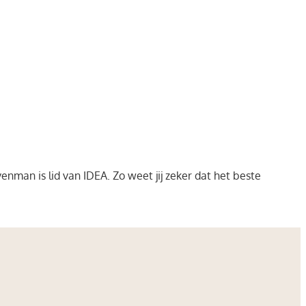
nman is lid van IDEA. Zo weet jij zeker dat het beste